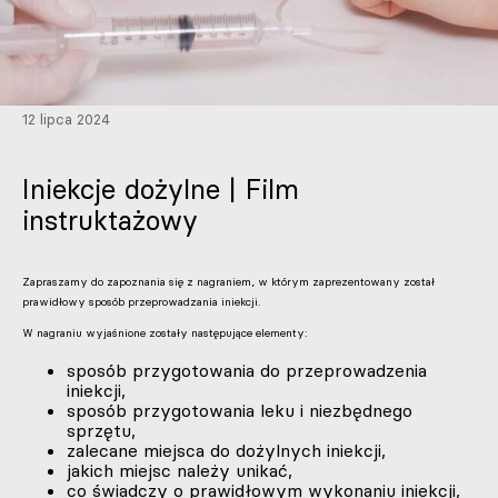
12 lipca 2024
Iniekcje dożylne | Film
instruktażowy
Zapraszamy do zapoznania się z nagraniem, w którym zaprezentowany został
prawidłowy sposób przeprowadzania iniekcji.
W nagraniu wyjaśnione zostały następujące elementy:
sposób przygotowania do przeprowadzenia
iniekcji,
sposób przygotowania leku i niezbędnego
sprzętu,
zalecane miejsca do dożylnych iniekcji,
jakich miejsc należy unikać,
co świadczy o prawidłowym wykonaniu iniekcji,