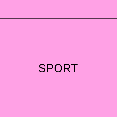
SPORT