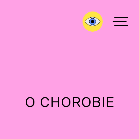
O CHOROBIE