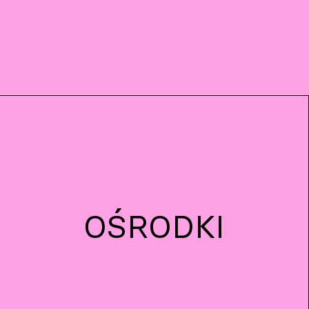
OŚRODKI