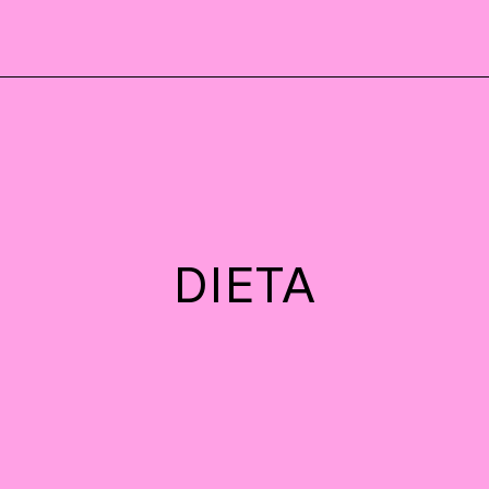
DIETA