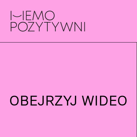
OBEJRZYJ WIDEO