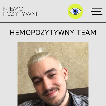
HEMOPOZYTYWNY TEAM