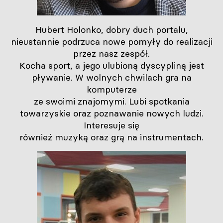
Hubert Holonko, dobry duch portalu,
nieustannie podrzuca nowe pomyły do realizacji
przez nasz zespół.
Kocha sport, a jego ulubioną dyscypliną jest
pływanie. W wolnych chwilach gra na
komputerze
ze swoimi znajomymi. Lubi spotkania
towarzyskie oraz poznawanie nowych ludzi.
Interesuje się
również muzyką oraz grą na instrumentach.