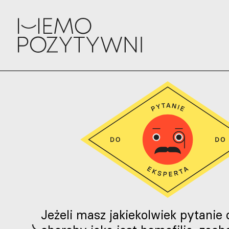
Jeżeli masz jakiekolwiek pytanie