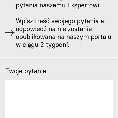
pytania naszemu Ekspertowi.
Wpisz treść swojego pytania a
odpowiedź na nie zostanie
opublikowana na naszym portalu
w ciągu 2 tygodni.
Twoje pytanie