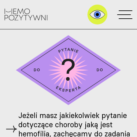
Jeżeli masz jakiekolwiek pytanie
dotyczące choroby jaką jest
hemofilia, zachęcamy do zadania